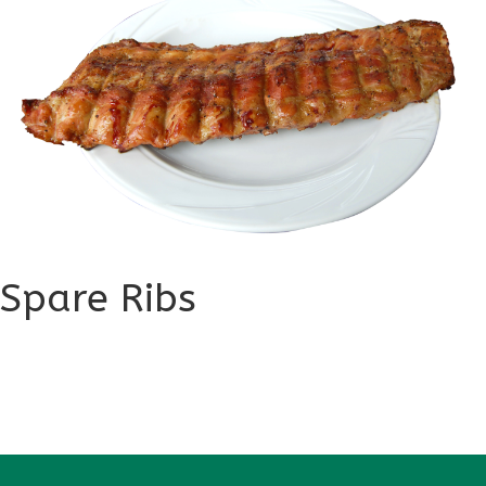
Spare Ribs