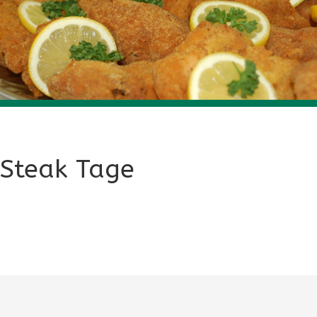
Steak Tage