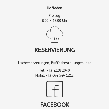
Hofladen
Freitag
8:00 - 12:00 Uhr
RESERVIERUNG
Tischreservierungen, Buffetbestellungen, etc.
Tel.: +43 4228 2040
Mobil: +43 664 546 1212
FACEBOOK