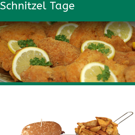
Schnitzel Tage